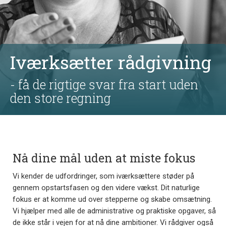
Iværksætter rådgivning
- få de rigtige svar fra start uden
den store regning
Nå dine mål uden at miste fokus
Vi kender de udfordringer, som iværksættere støder på
gennem opstartsfasen og den videre vækst. Dit naturlige
fokus er at komme ud over stepperne og skabe omsætning.
Vi hjælper med alle de administrative og praktiske opgaver, så
de ikke står i vejen for at nå dine ambitioner. Vi rådgiver også