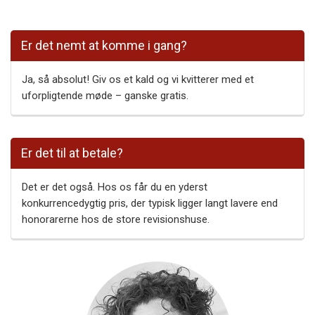
Er det nemt at komme i gang?
Ja, så absolut! Giv os et kald og vi kvitterer med et
uforpligtende møde – ganske gratis.
Er det til at betale?
Det er det også. Hos os får du en yderst
konkurrencedygtig pris, der typisk ligger langt lavere end
honorarerne hos de store revisionshuse.