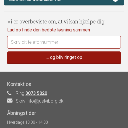
Vi er overbeviste om, at vi kan hjælpe dig
Lad os finde den bedste løsning sammen
Kontakt os
Ring
3073 5020
Skriv info@juelviborg.dk
Åbningstider
Hverdage 10:00 - 14:00