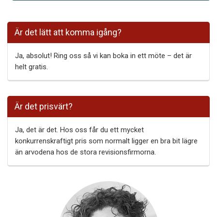
Är det lätt att komma igång?
Ja, absolut! Ring oss så vi kan boka in ett möte – det är
helt gratis.
Är det prisvärt?
Ja, det är det. Hos oss får du ett mycket
konkurrenskraftigt pris som normalt ligger en bra bit lägre
än arvodena hos de stora revisionsfirmorna.